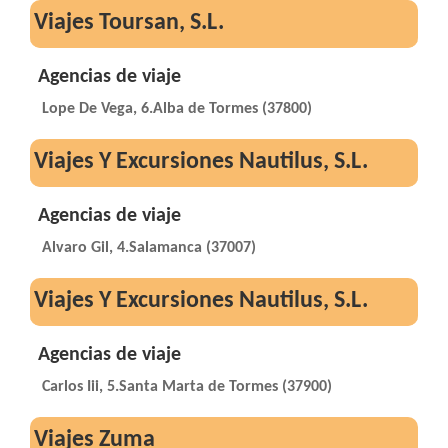
Viajes Toursan, S.L.
Agencias de viaje
Lope De Vega, 6.Alba de Tormes (37800)
Viajes Y Excursiones Nautilus, S.L.
Agencias de viaje
Alvaro Gil, 4.Salamanca (37007)
Viajes Y Excursiones Nautilus, S.L.
Agencias de viaje
Carlos Iii, 5.Santa Marta de Tormes (37900)
Viajes Zuma