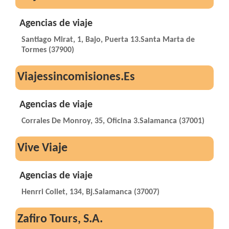
Agencias de viaje
Santiago Mirat, 1, Bajo, Puerta 13.Santa Marta de
Tormes (37900)
Viajessincomisiones.Es
Agencias de viaje
Corrales De Monroy, 35, Oficina 3.Salamanca (37001)
Vive Viaje
Agencias de viaje
Henrri Collet, 134, Bj.Salamanca (37007)
Zafiro Tours, S.A.