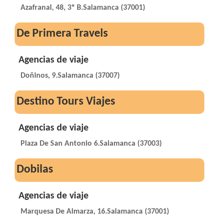
Azafranal, 48, 3º B.Salamanca (37001)
De Primera Travels
Agencias de viaje
Doñinos, 9.Salamanca (37007)
Destino Tours Viajes
Agencias de viaje
Plaza De San Antonio 6.Salamanca (37003)
Dobilas
Agencias de viaje
Marquesa De Almarza, 16.Salamanca (37001)