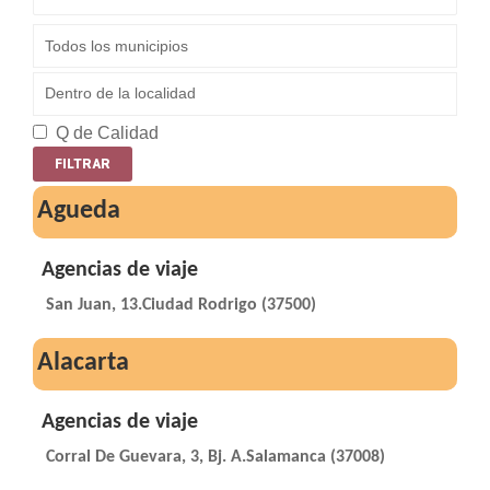
Q de Calidad
Agueda
Agencias de viaje
San Juan, 13.Ciudad Rodrigo (37500)
Alacarta
Agencias de viaje
Corral De Guevara, 3, Bj. A.Salamanca (37008)