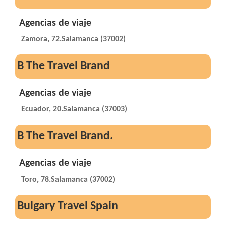
Agencias de viaje
Zamora, 72.Salamanca (37002)
B The Travel Brand
Agencias de viaje
Ecuador, 20.Salamanca (37003)
B The Travel Brand.
Agencias de viaje
Toro, 78.Salamanca (37002)
Bulgary Travel Spain