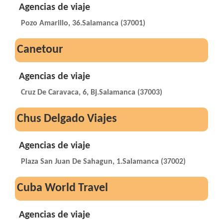
Agencias de viaje
Pozo Amarillo, 36.Salamanca (37001)
Canetour
Agencias de viaje
Cruz De Caravaca, 6, Bj.Salamanca (37003)
Chus Delgado Viajes
Agencias de viaje
Plaza San Juan De Sahagun, 1.Salamanca (37002)
Cuba World Travel
Agencias de viaje