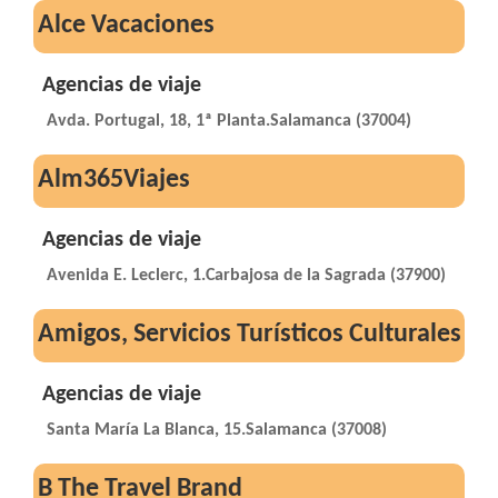
Alce Vacaciones
Agencias de viaje
Avda. Portugal, 18, 1ª Planta.Salamanca (37004)
Alm365Viajes
Agencias de viaje
Avenida E. Leclerc, 1.Carbajosa de la Sagrada (37900)
Amigos, Servicios Turísticos Culturales
Agencias de viaje
Santa María La Blanca, 15.Salamanca (37008)
B The Travel Brand