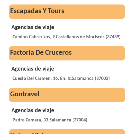
Escapadas Y Tours
Agencias de viaje
Camino Cabrerizos, 9.Castellanos de Moriscos (37439)
Factoria De Cruceros
Agencias de viaje
Cuesta Del Carmen, 16, En. Iz.Salamanca (37002)
Gontravel
Agencias de viaje
Padre Camara, 33.Salamanca (37004)