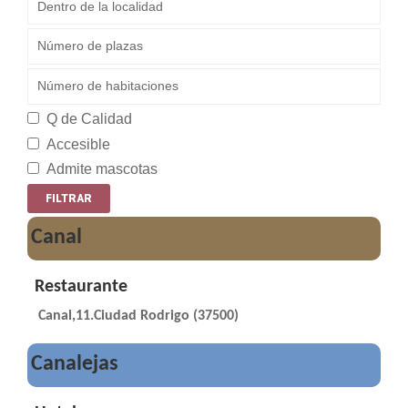
Q de Calidad
Accesible
Admite mascotas
Canal
Restaurante
Canal,11.Ciudad Rodrigo (37500)
Canalejas