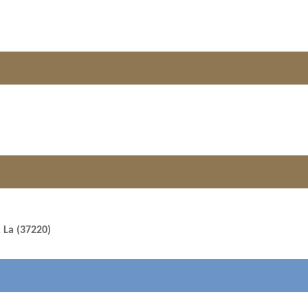
 La (37220)