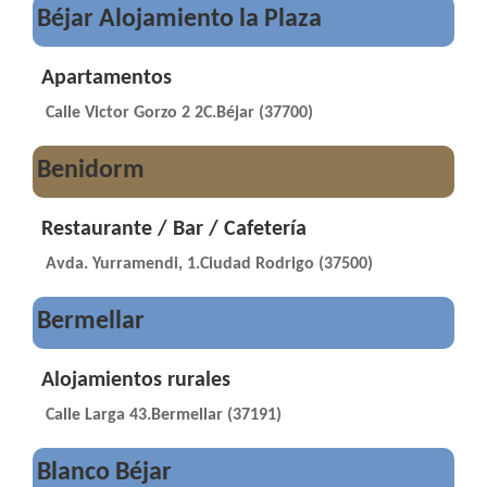
Béjar Alojamiento la Plaza
Apartamentos
Calle Victor Gorzo 2 2C.Béjar (37700)
Benidorm
Restaurante / Bar / Cafetería
Avda. Yurramendi, 1.Ciudad Rodrigo (37500)
Bermellar
Alojamientos rurales
Calle Larga 43.Bermellar (37191)
Blanco Béjar