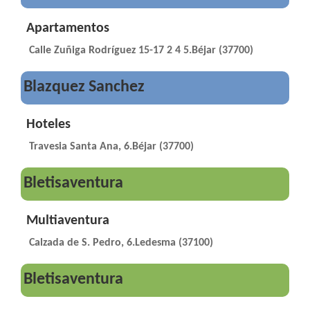
Apartamentos
Calle Zuñiga Rodríguez 15-17 2 4 5.Béjar (37700)
Blazquez Sanchez
Hoteles
Travesia Santa Ana, 6.Béjar (37700)
Bletisaventura
Multiaventura
Calzada de S. Pedro, 6.Ledesma (37100)
Bletisaventura