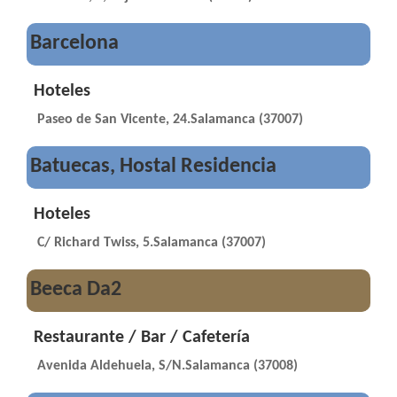
Barcelona
Hoteles
Paseo de San Vicente, 24.Salamanca (37007)
Batuecas, Hostal Residencia
Hoteles
C/ Richard Twiss, 5.Salamanca (37007)
Beeca Da2
Restaurante / Bar / Cafetería
Avenida Aldehuela, S/N.Salamanca (37008)