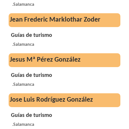
.Salamanca
Jean Frederic Marklothar Zoder
Guías de turismo
.Salamanca
Jesus Mª Pérez González
Guías de turismo
.Salamanca
Jose Luis Rodríguez González
Guías de turismo
.Salamanca