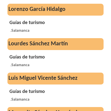
Lorenzo García Hidalgo
Guías de turismo
.Salamanca
Lourdes Sánchez Martín
Guías de turismo
.Salamanca
Luis Miguel Vicente Sánchez
Guías de turismo
.Salamanca