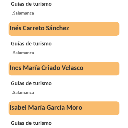
Guías de turismo
.Salamanca
Inés Carreto Sánchez
Guías de turismo
.Salamanca
Ines María Criado Velasco
Guías de turismo
.Salamanca
Isabel María García Moro
Guías de turismo