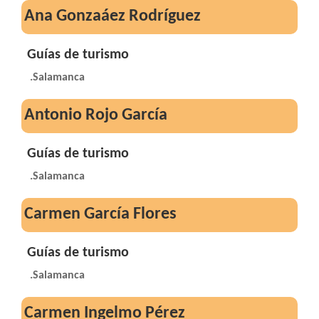
Ana Gonzaáez Rodríguez
Guías de turismo
.Salamanca
Antonio Rojo García
Guías de turismo
.Salamanca
Carmen García Flores
Guías de turismo
.Salamanca
Carmen Ingelmo Pérez