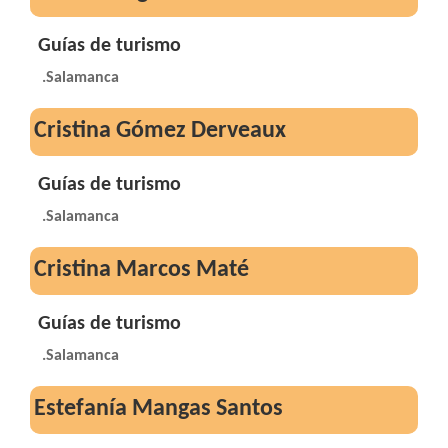
Guías de turismo
.Salamanca
Cristina Gómez Derveaux
Guías de turismo
.Salamanca
Cristina Marcos Maté
Guías de turismo
.Salamanca
Estefanía Mangas Santos