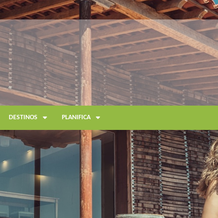
DESTINOS
PLANIFICA