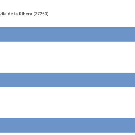
ila de la Ribera (37250)