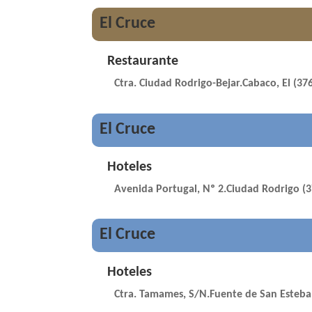
El Cruce
Restaurante
Ctra. Ciudad Rodrigo-Bejar.Cabaco, El (37
El Cruce
Hoteles
Avenida Portugal, Nº 2.Ciudad Rodrigo (
El Cruce
Hoteles
Ctra. Tamames, S/N.Fuente de San Esteba