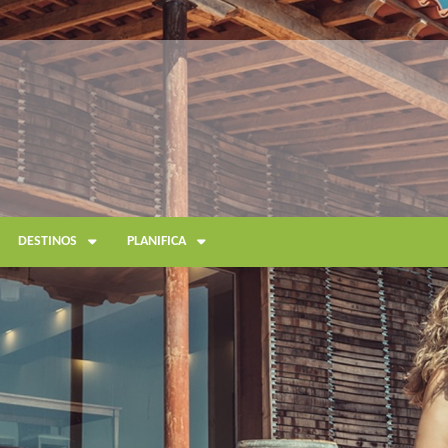
DESTINOS
PLANIFICA