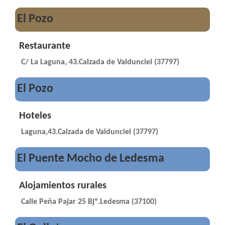
El Pozo
Restaurante
C/ La Laguna, 43.Calzada de Valdunciel (37797)
El Pozo
Hoteles
Laguna,43.Calzada de Valdunciel (37797)
El Puente Mocho de Ledesma
Alojamientos rurales
Calle Peña Pajar 25 Bjº.Ledesma (37100)