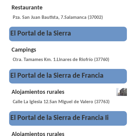
Restaurante
Pza. San Juan Bautista, 7.Salamanca (37002)
El Portal de la Sierra
Campings
Ctra. Tamames Km. 1.Linares de Riofrío (37760)
El Portal de la Sierra de Francia
Alojamientos rurales
Calle La Iglesia 12.San Miguel de Valero (37763)
El Portal de la Sierra de Francia Ii
Alojamientos rurales