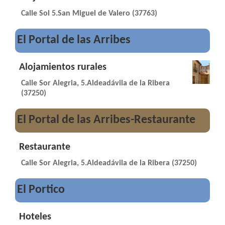
Calle Sol 5.San Miguel de Valero (37763)
El Portal de las Arribes
Alojamientos rurales
Calle Sor Alegria, 5.Aldeadávila de la Ribera
(37250)
El Portal de las Arribes-Restaurante
Restaurante
Calle Sor Alegria, 5.Aldeadávila de la Ribera (37250)
El Portico
Hoteles