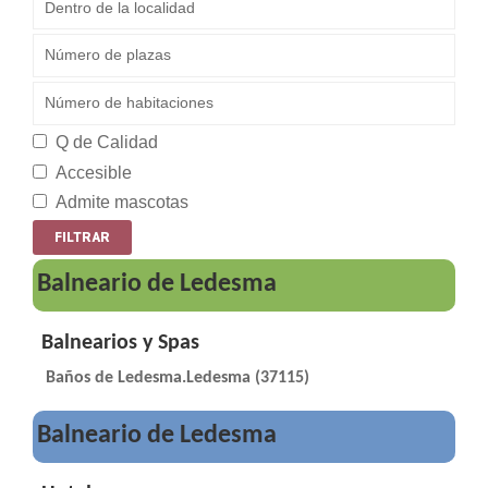
Q de Calidad
Accesible
Admite mascotas
Balneario de Ledesma
Balnearios y Spas
Baños de Ledesma.Ledesma (37115)
Balneario de Ledesma