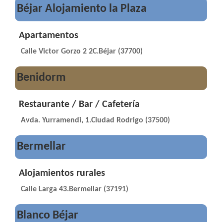
Béjar Alojamiento la Plaza
Apartamentos
Calle Victor Gorzo 2 2C.Béjar (37700)
Benidorm
Restaurante / Bar / Cafetería
Avda. Yurramendi, 1.Ciudad Rodrigo (37500)
Bermellar
Alojamientos rurales
Calle Larga 43.Bermellar (37191)
Blanco Béjar