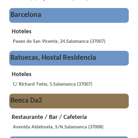
Barcelona
Hoteles
Paseo de San Vicente, 24.Salamanca (37007)
Batuecas, Hostal Residencia
Hoteles
C/ Richard Twiss, 5.Salamanca (37007)
Beeca Da2
Restaurante / Bar / Cafetería
Avenida Aldehuela, S/N.Salamanca (37008)