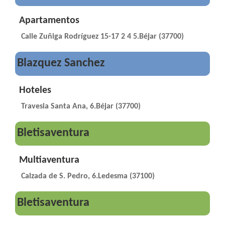
Apartamentos
Calle Zuñiga Rodríguez 15-17 2 4 5.Béjar (37700)
Blazquez Sanchez
Hoteles
Travesia Santa Ana, 6.Béjar (37700)
Bletisaventura
Multiaventura
Calzada de S. Pedro, 6.Ledesma (37100)
Bletisaventura