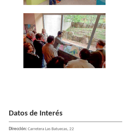
Datos de Interés
Dirección:
Carretera Las Batuecas, 22