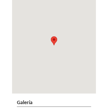
Galería