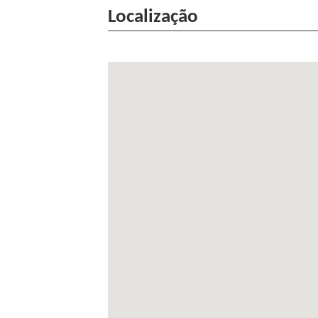
Localização