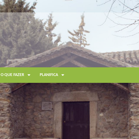
O QUE FAZER
PLANIFICA