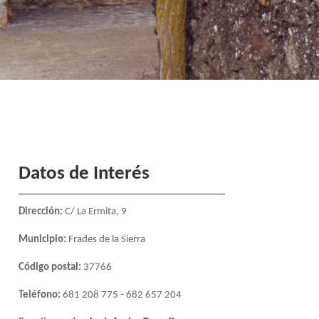
Datos de Interés
Dirección:
C/ La Ermita, 9
Municipio:
Frades de la Sierra
Código postal:
37766
Teléfono:
681 208 775 - 682 657 204