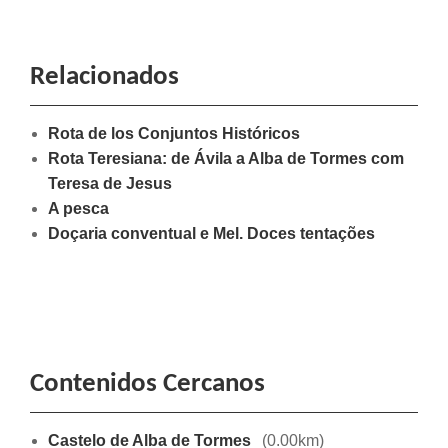
Relacionados
Rota de los Conjuntos Históricos
Rota Teresiana: de Ávila a Alba de Tormes com
Teresa de Jesus
A pesca
Doçaria conventual e Mel. Doces tentações
Contenidos Cercanos
Castelo de Alba de Tormes
(0.00km)