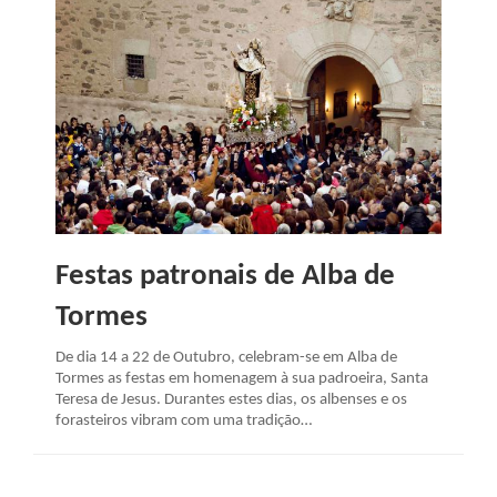
Festas patronais de Alba de
Tormes
De dia 14 a 22 de Outubro, celebram-se em Alba de
Tormes as festas em homenagem à sua padroeira, Santa
Teresa de Jesus. Durantes estes dias, os albenses e os
forasteiros vibram com uma tradição…