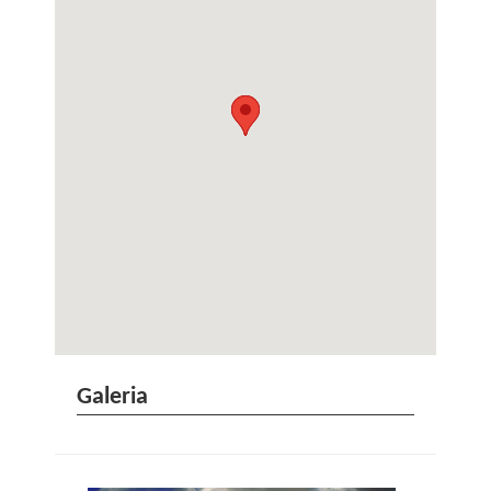
Galeria