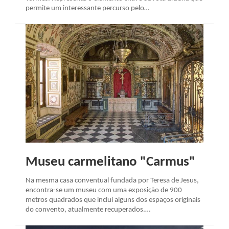
permite um interessante percurso pelo…
Museu carmelitano "Carmus"
Na mesma casa conventual fundada por Teresa de Jesus,
encontra-se um museu com uma exposição de 900
metros quadrados que inclui alguns dos espaços originais
do convento, atualmente recuperados.…