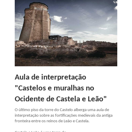
Aula de interpretação
"Castelos e muralhas no
Ocidente de Castela e Leão"
O último piso da torre do Castelo alberga uma aula de
interpretação sobre as fortificações medievais da antiga
fronteira entre os reinos de Leão e Castela.