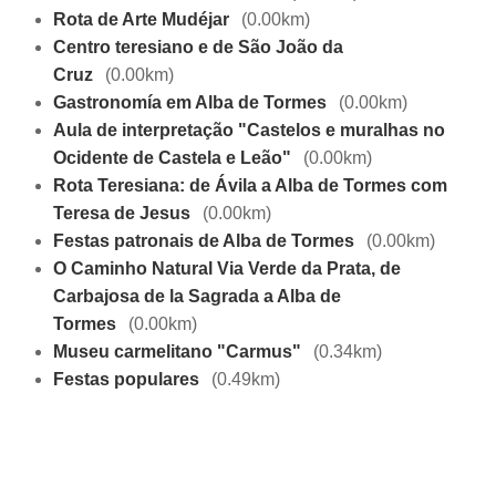
Rota de Arte Mudéjar
(0.00km)
Centro teresiano e de São João da
Cruz
(0.00km)
Gastronomía em Alba de Tormes
(0.00km)
Aula de interpretação "Castelos e muralhas no
Ocidente de Castela e Leão"
(0.00km)
Rota Teresiana: de Ávila a Alba de Tormes com
Teresa de Jesus
(0.00km)
Festas patronais de Alba de Tormes
(0.00km)
O Caminho Natural Via Verde da Prata, de
Carbajosa de la Sagrada a Alba de
Tormes
(0.00km)
Museu carmelitano "Carmus"
(0.34km)
Festas populares
(0.49km)