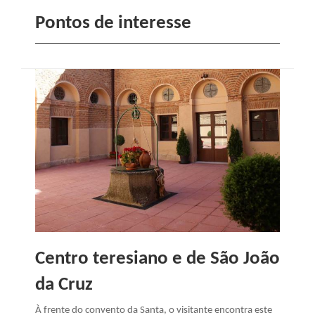
Pontos de interesse
Centro teresiano e de São João
da Cruz
À frente do convento da Santa, o visitante encontra este