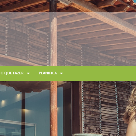
O QUE FAZER
PLANIFICA