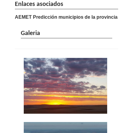
Enlaces asociados
AEMET Predicción municipios de la provincia
Galeria