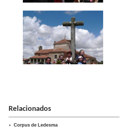
Relacionados
Corpus de Ledesma