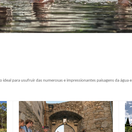
 ideal para usufruir das numerosas e impressionantes paisagens da água 