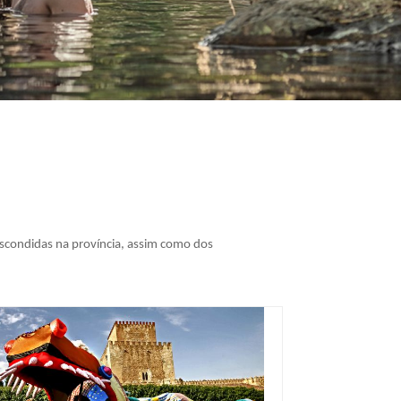
escondidas na província, assim como dos