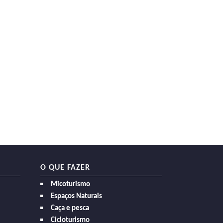
O QUE FAZER
Micoturismo
Espaços Naturais
Caça e pesca
Cicloturismo