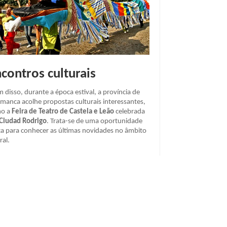
contros culturais
 disso, durante a época estival, a província de
amanca acolhe propostas culturais interessantes,
o a
Feira de Teatro de Castela e Leão
celebrada
Ciudad Rodrigo
. Trata-se de uma oportunidade
ca para conhecer as últimas novidades no âmbito
ral.