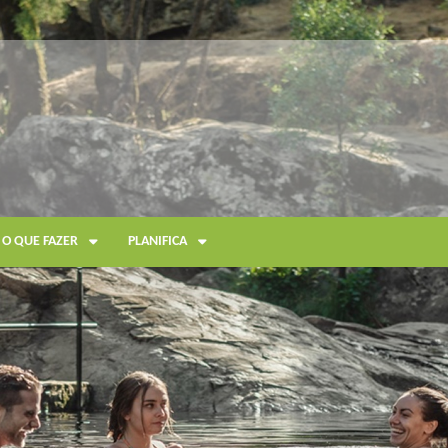
O QUE FAZER
PLANIFICA