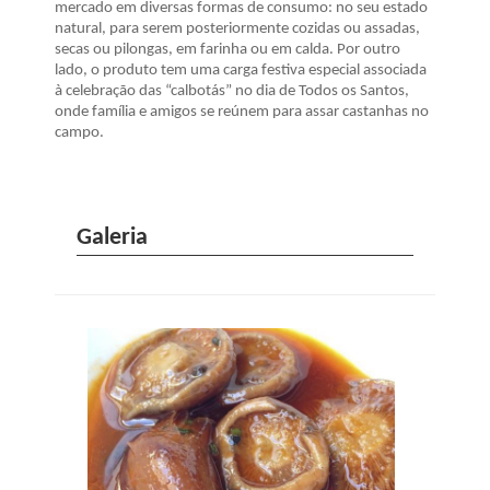
mercado em diversas formas de consumo: no seu estado
natural, para serem posteriormente cozidas ou assadas,
secas ou pilongas, em farinha ou em calda. Por outro
lado, o produto tem uma carga festiva especial associada
à celebração das “calbotás” no dia de Todos os Santos,
onde família e amigos se reúnem para assar castanhas no
campo.
Galeria