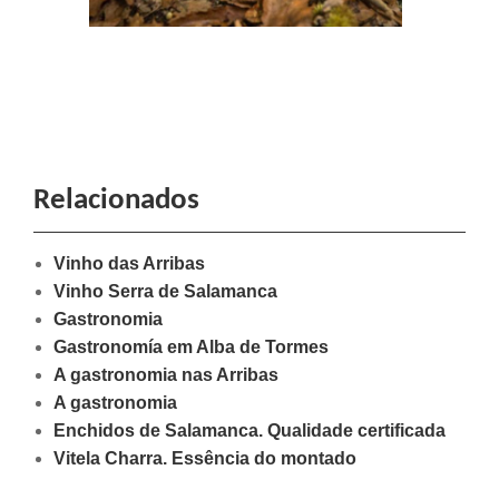
Relacionados
Vinho das Arribas
Vinho Serra de Salamanca
Gastronomia
Gastronomía em Alba de Tormes
A gastronomia nas Arribas
A gastronomia
Enchidos de Salamanca. Qualidade certificada
Vitela Charra. Essência do montado