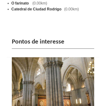
O farinato
(0.00km)
Catedral de Ciudad Rodrigo
(0.00km)
Pontos de interesse