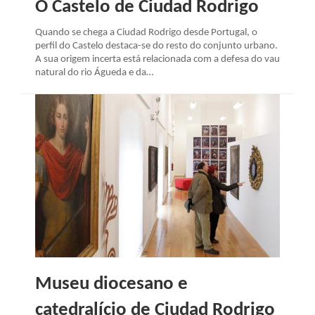
O Castelo de Ciudad Rodrigo
Quando se chega a Ciudad Rodrigo desde Portugal, o
perfil do Castelo destaca-se do resto do conjunto urbano.
A sua origem incerta está relacionada com a defesa do vau
natural do rio Águeda e da…
Museu diocesano e
catedralício de Ciudad Rodrigo