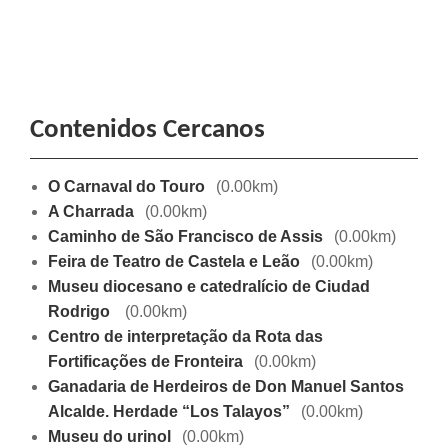
Contenidos Cercanos
O Carnaval do Touro
(0.00km)
A Charrada
(0.00km)
Caminho de São Francisco de Assis
(0.00km)
Feira de Teatro de Castela e Leão
(0.00km)
Museu diocesano e catedralício de Ciudad
Rodrigo
(0.00km)
Centro de interpretação da Rota das
Fortificações de Fronteira
(0.00km)
Ganadaria de Herdeiros de Don Manuel Santos
Alcalde. Herdade “Los Talayos”
(0.00km)
Museu do urinol
(0.00km)