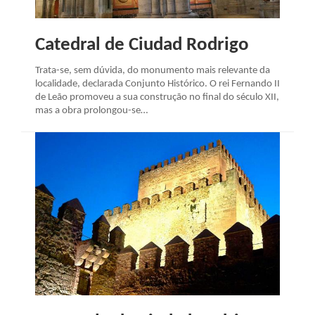
Catedral de Ciudad Rodrigo
Trata-se, sem dúvida, do monumento mais relevante da
localidade, declarada Conjunto Histórico. O rei Fernando II
de Leão promoveu a sua construção no final do século XII,
mas a obra prolongou-se…