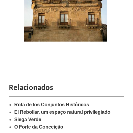
Relacionados
Rota de los Conjuntos Históricos
El Rebollar, um espaço natural privilegiado
Siega Verde
O Forte da Conceição