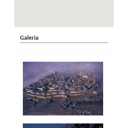
Galeria