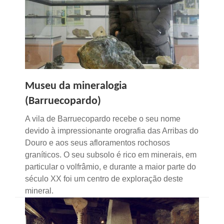
Museu da mineralogia
(Barruecopardo)
A vila de Barruecopardo recebe o seu nome
devido à impressionante orografia das Arribas do
Douro e aos seus afloramentos rochosos
graníticos. O seu subsolo é rico em minerais, em
particular o volfrâmio, e durante a maior parte do
século XX foi um centro de exploração deste
mineral.