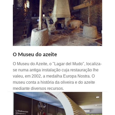
O Museu do azeite
O Museu do Azeite, o "Lagar del Mudo", localiza-
se numa antiga instalação cuja restauração lhe
valeu, em 2002, a medalha Europa Nostra. O
museu conta a história da oliveira e do azeite
mediante diversos recursos.