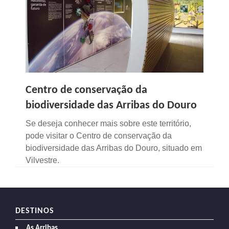
Centro de conservação da
biodiversidade das Arribas do Douro
Se deseja conhecer mais sobre este território,
pode visitar o Centro de conservação da
biodiversidade das Arribas do Douro, situado em
Vilvestre.
DESTINOS
As Arribas