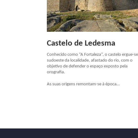
Castelo de Ledesma
Conhecido como “A Fortaleza”, o castelo ergue-s
sudoeste da localidade, afastado do rio, com o
objetivo de defender o espaço exposto pela
orografia.
As suas origens remontam-se à época…