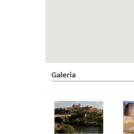
Galeria