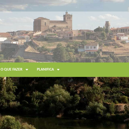
O QUE FAZER
PLANIFICA