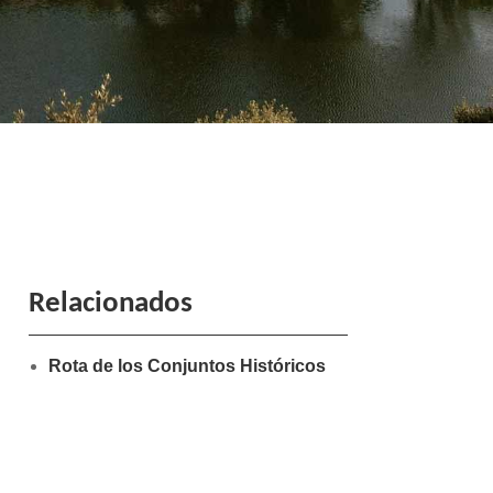
Relacionados
Rota de los Conjuntos Históricos