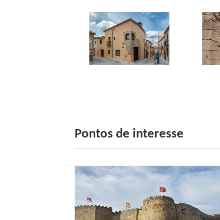
Pontos de interesse