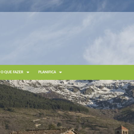
O QUE FAZER
PLANIFICA