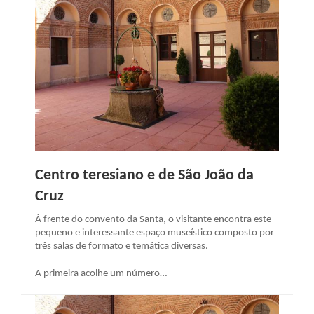
Centro teresiano e de São João da
Cruz
À frente do convento da Santa, o visitante encontra este
pequeno e interessante espaço museístico composto por
três salas de formato e temática diversas.
A primeira acolhe um número…