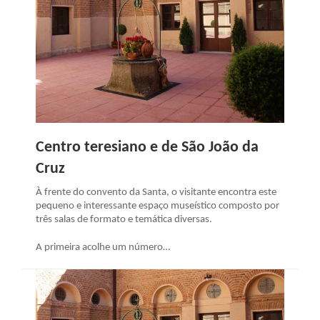
Centro teresiano e de São João da
Cruz
À frente do convento da Santa, o visitante encontra este
pequeno e interessante espaço museístico composto por
três salas de formato e temática diversas.
A primeira acolhe um número…