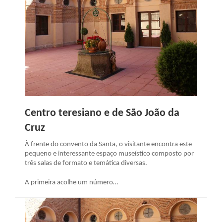
Centro teresiano e de São João da
Cruz
À frente do convento da Santa, o visitante encontra este
pequeno e interessante espaço museístico composto por
três salas de formato e temática diversas.
A primeira acolhe um número…