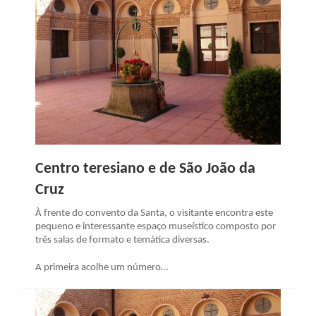
Centro teresiano e de São João da
Cruz
À frente do convento da Santa, o visitante encontra este
pequeno e interessante espaço museístico composto por
três salas de formato e temática diversas.
A primeira acolhe um número…