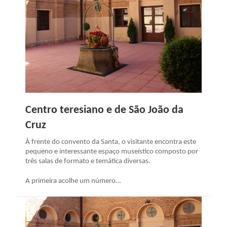
Centro teresiano e de São João da
Cruz
À frente do convento da Santa, o visitante encontra este
pequeno e interessante espaço museístico composto por
três salas de formato e temática diversas.
A primeira acolhe um número…