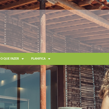
O QUE FAZER
PLANIFICA