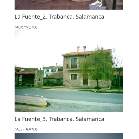
La Fuente_2, Trabanca, Salamanca
(Autor:RETU)
La Fuente_3, Trabanca, Salamanca
(Autor:RETU)