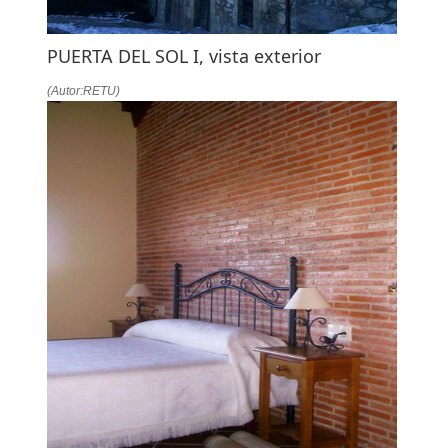
PUERTA DEL SOL I, vista exterior
(Autor:RETU)