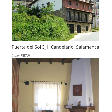
Puerta del Sol I_1, Candelario, Salamanca
(Autor:RETU)