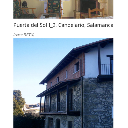
Puerta del Sol I_2, Candelario, Salamanca
(Autor:RETU)