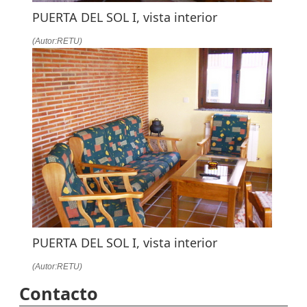
PUERTA DEL SOL I, vista interior
(Autor:RETU)
PUERTA DEL SOL I, vista interior
(Autor:RETU)
Contacto