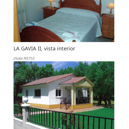
LA GAVIA II, vista interior
(Autor:RETU)