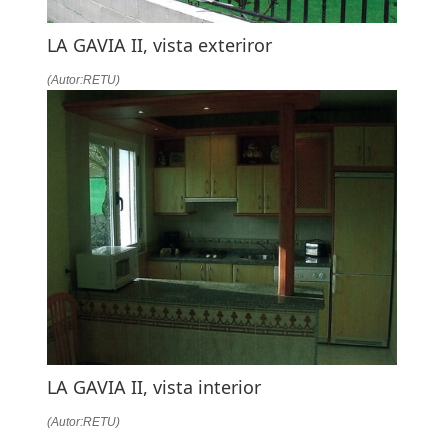
LA GAVIA II, vista exteriror
(Autor:RETU)
LA GAVIA II, vista interior
(Autor:RETU)