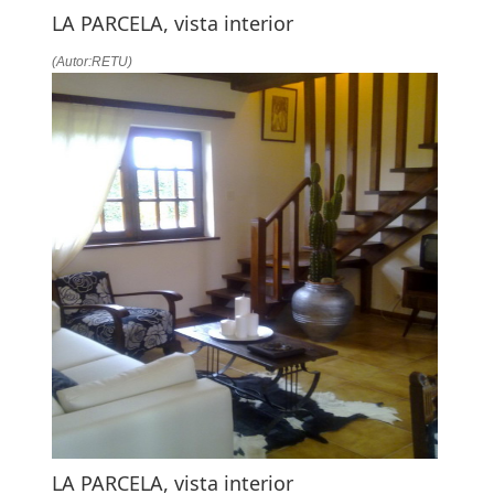
LA PARCELA, vista interior
(Autor:RETU)
LA PARCELA, vista interior