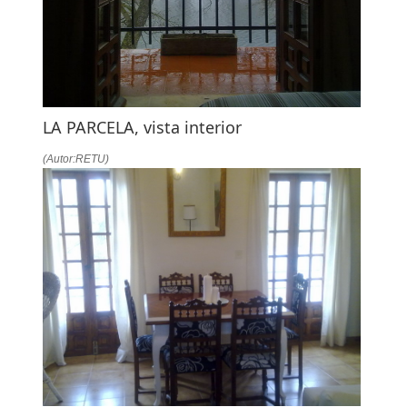
LA PARCELA, vista interior
(Autor:RETU)