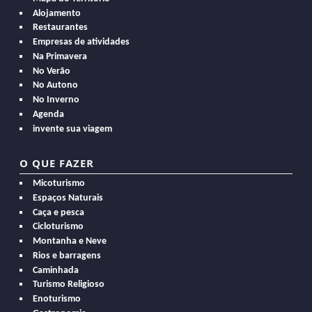
Alojamento
Restaurantes
Empresas de atividades
Na Primavera
No Verão
No Autono
No Inverno
Agenda
invente sua viagem
O QUE FAZER
Micoturismo
Espaços Naturais
Caça e pesca
Cicloturismo
Montanha e Neve
Rios e barragens
Caminhada
Turismo Religioso
Enoturismo