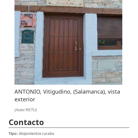
ANTONIO, Vitigudino, (Salamanca), vista
exterior
(Autor:RETU)
Contacto
Tipo:
Alojamientos rurales