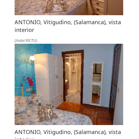
ANTONIO, Vitigudino, (Salamanca), vista
interior
(Autor:RETU)
ANTONIO, Vitigudino, (Salamanca), vista