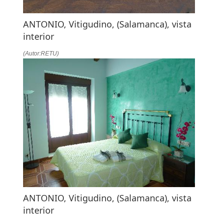
ANTONIO, Vitigudino, (Salamanca), vista
interior
(Autor:RETU)
ANTONIO, Vitigudino, (Salamanca), vista
interior