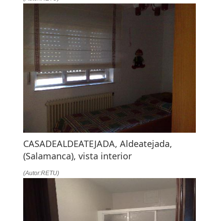
CASADEALDEATEJADA, Aldeatejada,
(Salamanca), vista interior
(Autor:RETU)