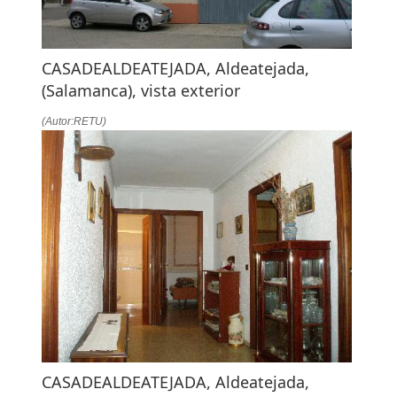
CASADEALDEATEJADA, Aldeatejada,
(Salamanca), vista exterior
(Autor:RETU)
CASADEALDEATEJADA, Aldeatejada,