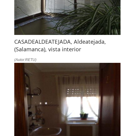
CASADEALDEATEJADA, Aldeatejada,
(Salamanca), vista interior
(Autor:RETU)