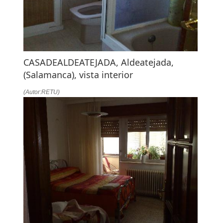
CASADEALDEATEJADA, Aldeatejada,
(Salamanca), vista interior
(Autor:RETU)