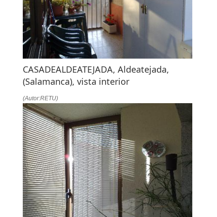
CASADEALDEATEJADA, Aldeatejada,
(Salamanca), vista interior
(Autor:RETU)