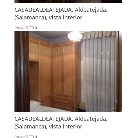
CASADEALDEATEJADA, Aldeatejada,
(Salamanca), vista interior
(Autor:RETU)
CASADEALDEATEJADA, Aldeatejada,
(Salamanca), vista interior
(Autor:RETU)