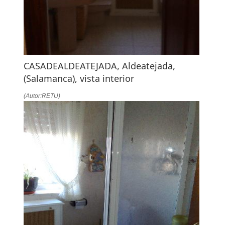
CASADEALDEATEJADA, Aldeatejada,
(Salamanca), vista interior
(Autor:RETU)