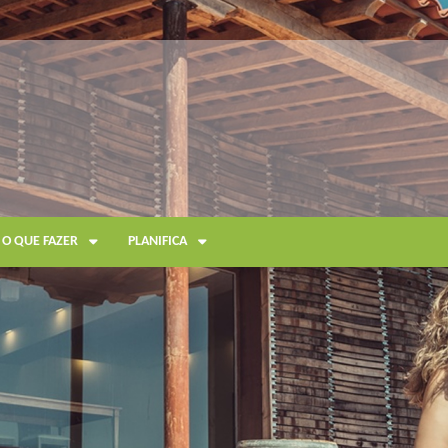
O QUE FAZER
PLANIFICA