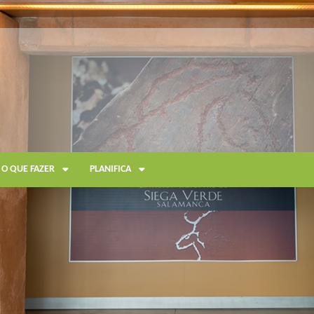
O QUE FAZER
PLANIFICA