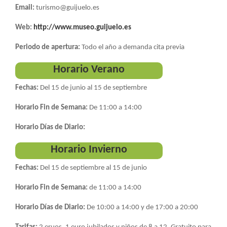
Email:
turismo@guijuelo.es
Web:
http://www.museo.guijuelo.es
Periodo de apertura:
Todo el año a demanda cita previa
Horario Verano
Fechas:
Del 15 de junio al 15 de septiembre
Horario Fin de Semana:
De 11:00 a 14:00
Horario Días de Diario:
Horario Invierno
Fechas:
Del 15 de septiembre al 15 de junio
Horario Fin de Semana:
de 11:00 a 14:00
Horario Días de Diario:
De 10:00 a 14:00 y de 17:00 a 20:00