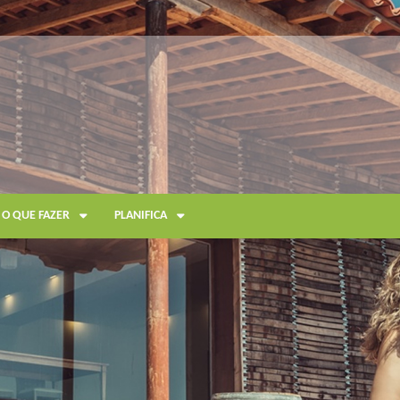
O QUE FAZER
PLANIFICA