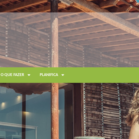
O QUE FAZER
PLANIFICA