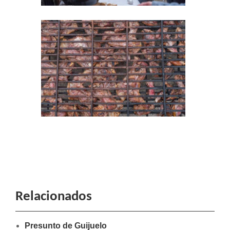
Relacionados
Presunto de Guijuelo