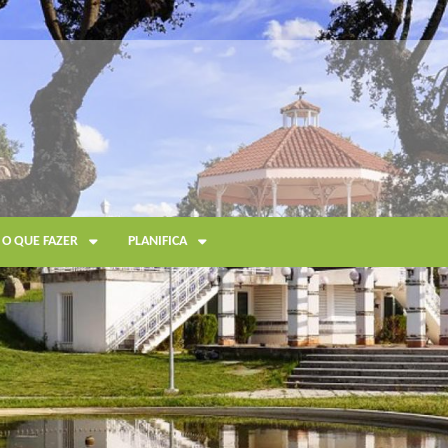
O QUE FAZER
PLANIFICA