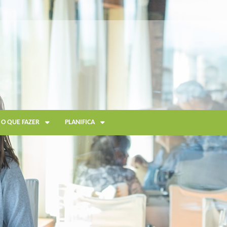
O QUE FAZER
PLANIFICA