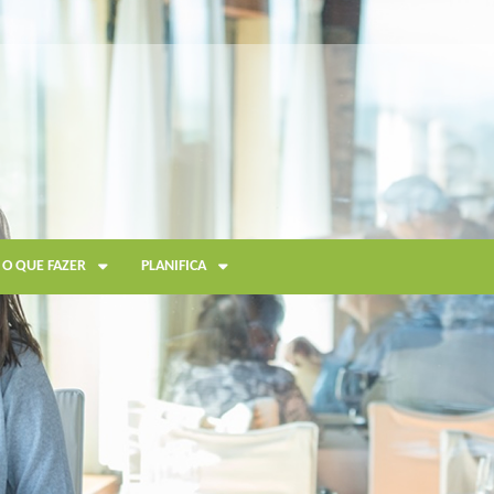
O QUE FAZER
PLANIFICA