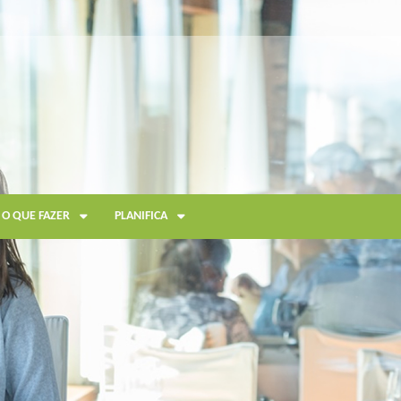
O QUE FAZER
PLANIFICA