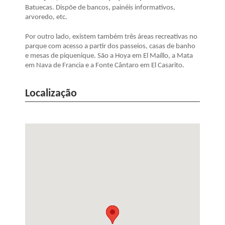
Batuecas. Dispõe de bancos, painéis informativos,
arvoredo, etc.
Por outro lado, existem também três áreas recreativas no
parque com acesso a partir dos passeios, casas de banho
e mesas de piquenique. São a Hoya em El Maíllo, a Mata
em Nava de Francia e a Fonte Cântaro em El Casarito.
Localização