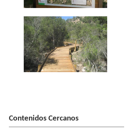
Contenidos Cercanos