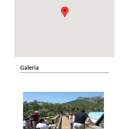
Galeria