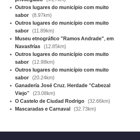
Outros lugares do município com muito
sabor
(8.97km)
Outros lugares do município com muito
sabor
(11.89km)
Museu etnográfico "Ramos Andrade", em
Navasfrías
(12.85km)
Outros lugares do município com muito
sabor
(12.98km)
Outros lugares do município com muito
sabor
(20.24km)
Ganadería José Cruz. Herdade “Cabezal
Viejo”
(23.08km)
O Castelo de Ciudad Rodrigo
(32.66km)
Mascaradas e Carnaval
(32.73km)