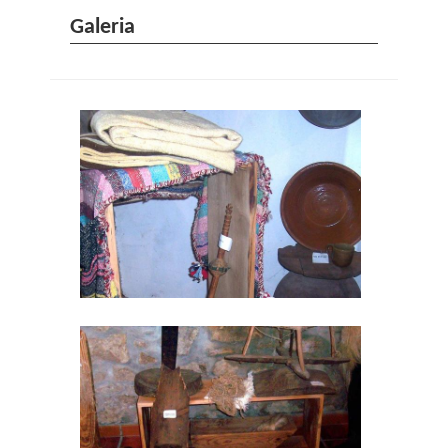
Galeria