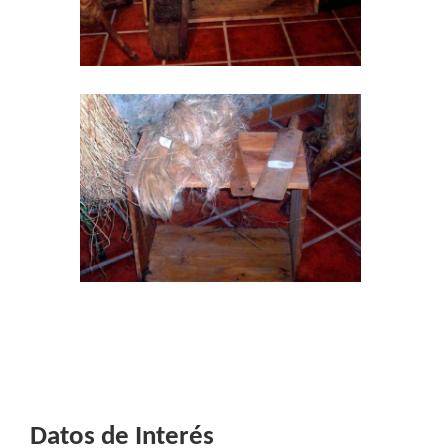
Datos de Interés