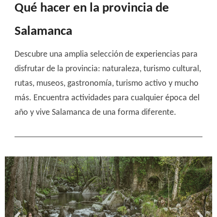
Qué hacer en la provincia de
Salamanca
Descubre una amplia selección de experiencias para
disfrutar de la provincia: naturaleza, turismo cultural,
rutas, museos, gastronomía, turismo activo y mucho
más. Encuentra actividades para cualquier época del
año y vive Salamanca de una forma diferente.