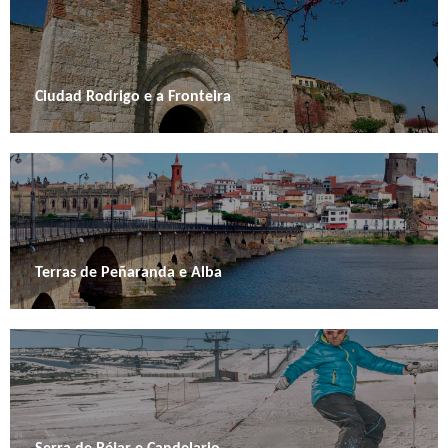
Ciudad Rodrigo e a Fronteira
Terras de Peñaranda e Alba