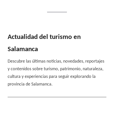
Actualidad del turismo en
Salamanca
Descubre las últimas noticias, novedades, reportajes
y contenidos sobre turismo, patrimonio, naturaleza,
cultura y experiencias para seguir explorando la
provincia de Salamanca.