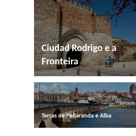
Ciudad Rodrigo e a
Fronteira
Terras de Peñaranda e Alba