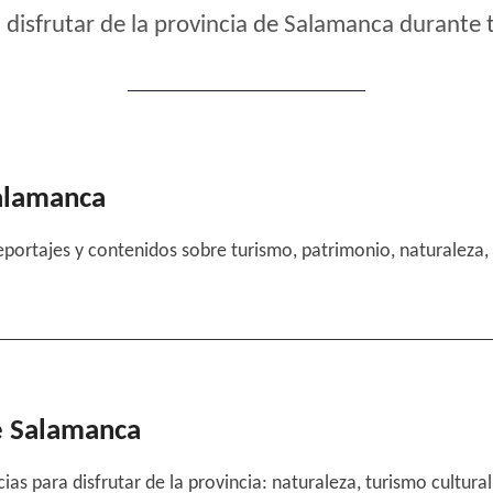
 disfrutar de la provincia de Salamanca durante 
Salamanca
eportajes y contenidos sobre turismo, patrimonio, naturaleza, 
e Salamanca
as para disfrutar de la provincia: naturaleza, turismo cultura