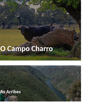
O Campo Charro
As Arribes