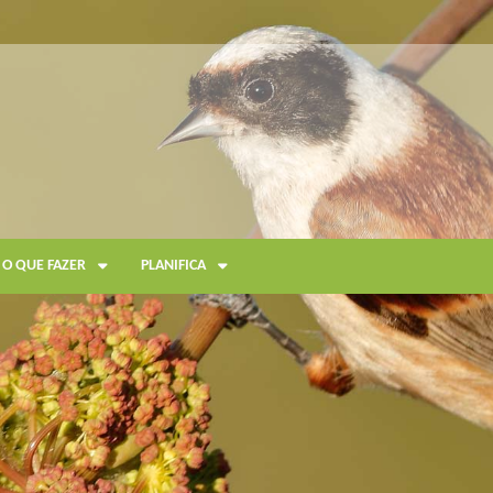
O QUE FAZER
PLANIFICA