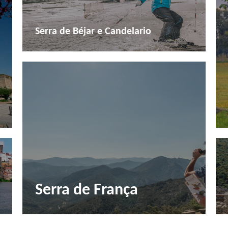
Serra de Béjar e Candelario
Serra de França