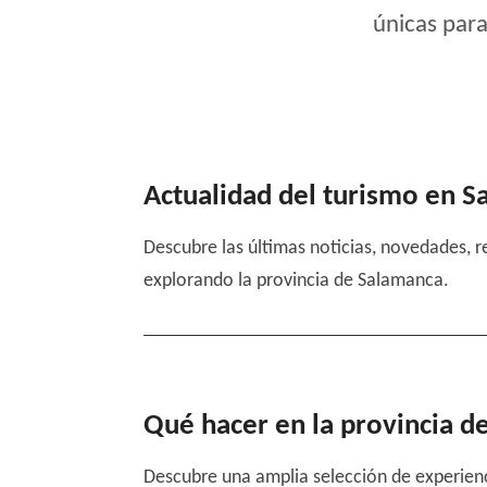
únicas para
Actualidad del turismo en 
Descubre las últimas noticias, novedades, r
explorando la provincia de Salamanca.
Qué hacer en la provincia d
Descubre una amplia selección de experienci