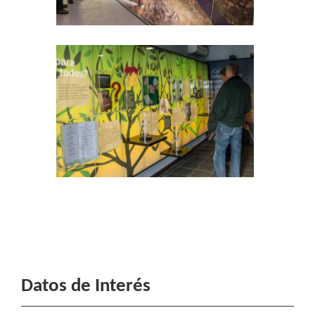
Datos de Interés