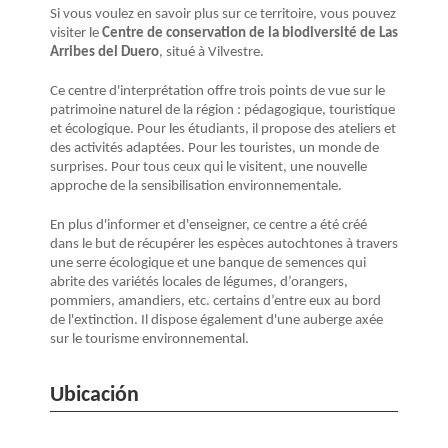
Si vous voulez en savoir plus sur ce territoire, vous pouvez
visiter le
Centre de conservation de la biodiversité de Las
Arribes del Duero
, situé à Vilvestre.
Ce centre d'interprétation offre trois points de vue sur le
patrimoine naturel de la région : pédagogique, touristique
et écologique. Pour les étudiants, il propose des ateliers et
des activités adaptées. Pour les touristes, un monde de
surprises. Pour tous ceux qui le visitent, une nouvelle
approche de la sensibilisation environnementale.
En plus d'informer et d'enseigner, ce centre a été créé
dans le but de récupérer les espèces autochtones à travers
une serre écologique et une banque de semences qui
abrite des variétés locales de légumes, d’orangers,
pommiers, amandiers, etc. certains d’entre eux au bord
de l'extinction. Il dispose également d'une auberge axée
sur le tourisme environnemental.
Ubicación