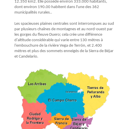
12.350 km2. Elle possède environ 333.000 habitants,
dont environ 190.00 habitent dans l'une des 362
municipalités rurales..
Les spacieuses plaines centrales sont interrompues au sud
par plusieurs chaînes de montagnes et au nord-ouest par
les gorges du fleuve Duero; cela crée une différence
d’altitude considérable qui varie entre 130 mètres à
l’embouchure de la rivière Vega de Terrón, et 2.400
mètres et plus des sommets enneigés de la Sierra de Béjar
et Candelario.