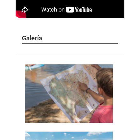
Galería