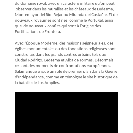
du domaine royal, avec un caractère militaire qu’on peut
observer dans les murailles et les châteaux de Ledesma,
Montemayor del Río, Béjar ou Miranda del Castañar. Et de
nouveaux royaumes sont nés, comme le Portugal, ainsi
que de nouveaux conflits qui sont à l’origine des
Fortifications de Frontera.
Avec l'Époque Moderne, des maisons seigneuriales, des
églises monumentales ou des fondations religieuses sont
construites dans les grands centres urbains tels que
Ciudad Rodrigo, Ledesma et Alba de Tormes. Désormais,
ce sont des moments de confrontations européennes.
Salamanque a joué un rôle de premier plan dans la Guerre
d'Indépendance, comme en témoigne le site historique de
la bataille de Los Arapiles.