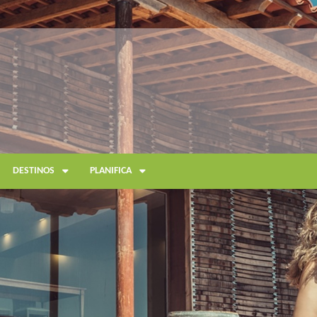
DESTINOS
PLANIFICA