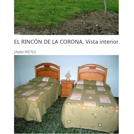
EL RINCÓN DE LA CORONA, Vista interior
(Autor:RETU)