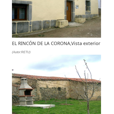
EL RINCÓN DE LA CORONA,Vista exterior
(Autor:RETU)