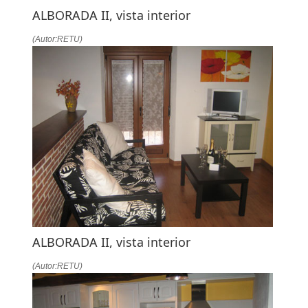
ALBORADA II, vista interior
(Autor:RETU)
ALBORADA II, vista interior
(Autor:RETU)