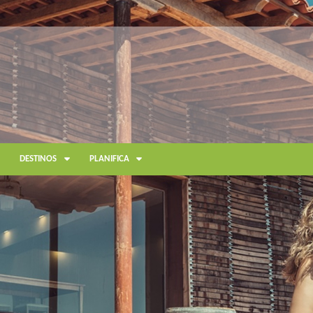
DESTINOS
PLANIFICA