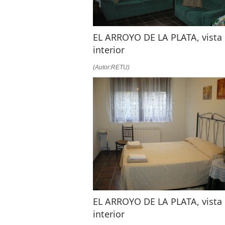
EL ARROYO DE LA PLATA, vista
interior
(Autor:RETU)
EL ARROYO DE LA PLATA, vista
interior