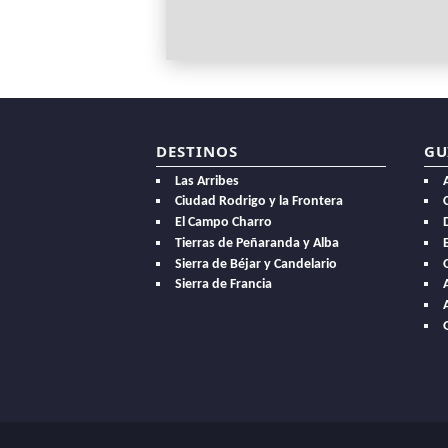
DESTINOS
GU
Las Arribes
Ciudad Rodrigo y la Frontera
El Campo Charro
Tierras de Peñaranda y Alba
E
Sierra de Béjar y Candelario
Sierra de Francia